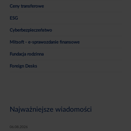
Ceny transferowe
ESG
Cyberbezpieczeństwo
Mitsoft - e-sprawozdanie finansowe
Fundacja rodzinna
Foreign Desks
Najważniejsze wiadomości
06.08.2026