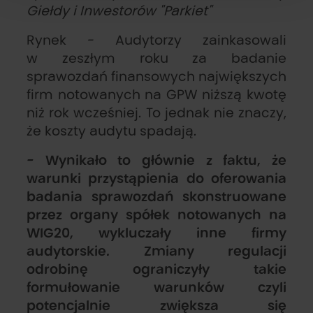
Giełdy i Inwestorów "Parkiet"
Rynek - Audytorzy zainkasowali
w zeszłym roku za badanie
sprawozdań finansowych największych
firm notowanych na GPW niższą kwotę
niż rok wcześniej. To jednak nie znaczy,
że koszty audytu spadają.
- Wynikało to głównie z faktu, że
warunki przystąpienia do oferowania
badania sprawozdań skonstruowane
przez organy spółek notowanych na
WIG20, wykluczały inne firmy
audytorskie. Zmiany regulacji
odrobinę ograniczyły takie
formułowanie warunków czyli
potencjalnie zwiększa się