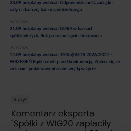
23.09 bezpłatny webinar: Odpowiedzialność zarządu i
rady nadzorczej banku spółdzielczego
06.08.2026
21.09 bezpłatny webinar: DORA w bankach
spółdzielczych. Rok po rozpoczęciu stosowania
05.08.2026
14.09 bezpłatny webinar: TAX(o)METR 2026/2027 -
WRZESIEŃ Bądź o metr przed konkurencją. Zmierz się ze
zmianami podatkowymi zanim wejdą w życie
audyt
Komentarz eksperta
"Spółki z WIG20 zapłaciły